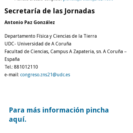
Secretaría de las Jornadas
Antonio Paz González
Departamento Física y Ciencias de la Tierra
UDC- Universidad de A Coruña
Facultad de Ciencias, Campus A Zapateria, sn. A Coruña –
España
Tel.: 881012110
e-mail:
congreso.zns21@udc.es
Para más información pincha
aquí.