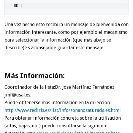
 | OK |
Una vez hecho esto recibirá un mensaje de bienvenida con
información interesante, como por ejemplo el mecanismo
para seleccionar la información (que más abajo se
describe).Es aconsejable guardar este mensaje.
Más Información:
Coordinador de la lista:Dr. José Martínez Fernández
jmf@usal.es.
Puede obtenerse más información en la dirección:
http://www.rediris.es/list/info/zonanosaturada.es.html
Para obtener información concreta sobre la utilización
(altas, bajas, etc.) puede consultarse la siguiente