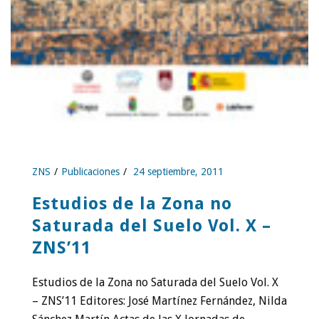
ZNS
Publicaciones
24 septiembre, 2011
Estudios de la Zona no
Saturada del Suelo Vol. X –
ZNS’11
Estudios de la Zona no Saturada del Suelo Vol. X
– ZNS’11 Editores: José Martínez Fernández, Nilda