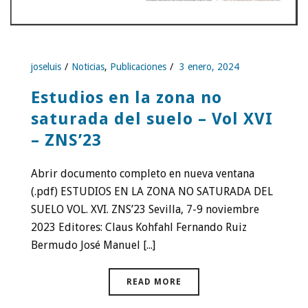
joseluis
Noticias
,
Publicaciones
3 enero, 2024
Estudios en la zona no
saturada del suelo – Vol XVI
– ZNS’23
Abrir documento completo en nueva ventana
(.pdf) ESTUDIOS EN LA ZONA NO SATURADA DEL
SUELO VOL. XVI. ZNS’23 Sevilla, 7-9 noviembre
2023 Editores: Claus Kohfahl Fernando Ruiz
Bermudo José Manuel [...]
READ MORE