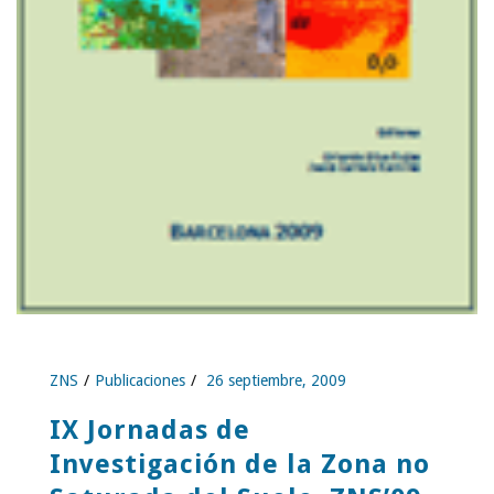
ZNS
Publicaciones
26 septiembre, 2009
IX Jornadas de
Investigación de la Zona no