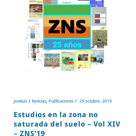
joseluis
Noticias
,
Publicaciones
29 octubre, 2019
Estudios en la zona no
saturada del suelo – Vol XIV
– ZNS’19