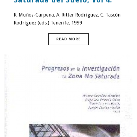
Saturada del Suelo, Vol 4.
R. Muñoz-Carpena, A. Ritter Rodríguez, C. Tascón
Rodríguez (eds.) Tenerife, 1999
READ MORE