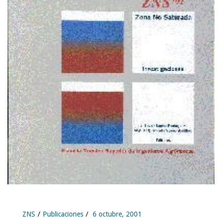
ZNS
Publicaciones
6 octubre, 2001