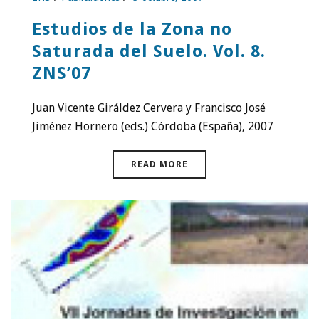
Estudios de la Zona no
Saturada del Suelo. Vol. 8.
ZNS’07
Juan Vicente Giráldez Cervera y Francisco José
Jiménez Hornero (eds.) Córdoba (España), 2007
READ MORE