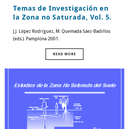
Temas de Investigación en
la Zona no Saturada, Vol. 5.
J.J. López Rodríguez, M. Quemada Sáez-Badillos
(eds.). Pamplona 2001.
READ MORE