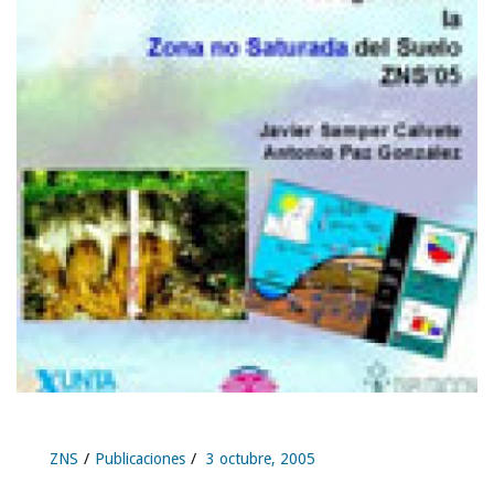
ZNS
Publicaciones
3 octubre, 2005