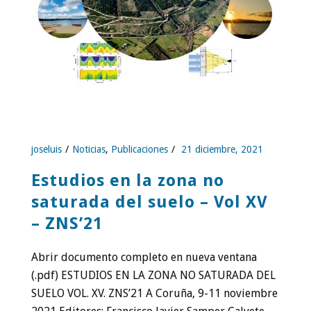
joseluis
Noticias
,
Publicaciones
21 diciembre, 2021
Estudios en la zona no
saturada del suelo – Vol XV
– ZNS’21
Abrir documento completo en nueva ventana
(.pdf) ESTUDIOS EN LA ZONA NO SATURADA DEL
SUELO VOL. XV. ZNS’21 A Coruña, 9-11 noviembre