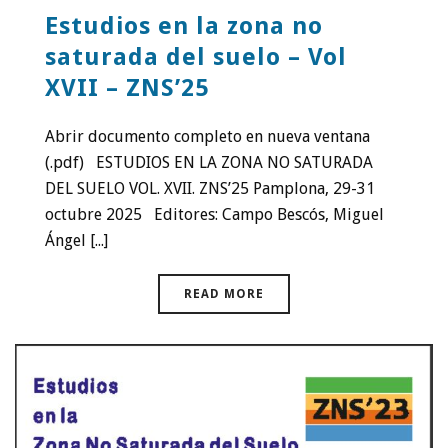
Estudios en la zona no
saturada del suelo – Vol
XVII – ZNS’25
Abrir documento completo en nueva ventana
(.pdf) ESTUDIOS EN LA ZONA NO SATURADA
DEL SUELO VOL. XVII. ZNS’25 Pamplona, 29-31
octubre 2025 Editores: Campo Bescós, Miguel
Ángel [...]
READ MORE