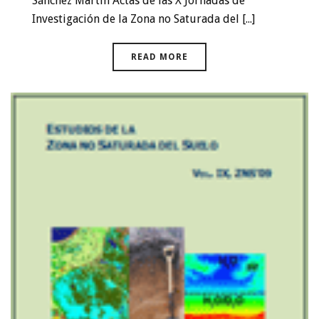
Sánchez Martín Actas de las X Jornadas de
Investigación de la Zona no Saturada del [...]
READ MORE