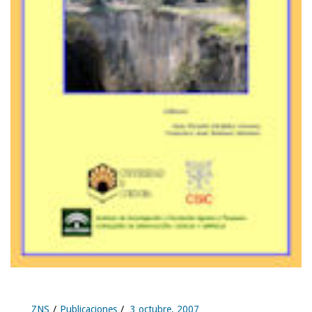
ZNS
Publicaciones
3 octubre, 2007