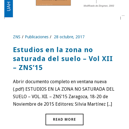
ZNS
Publicaciones
28 octubre, 2017
Estudios en la zona no
saturada del suelo – Vol XII
– ZNS’15
Abrir documento completo en ventana nueva
(.pdf) ESTUDIOS EN LA ZONA NO SATURADA DEL
SUELO – VOL. XII. – ZNS’15 Zaragoza, 18-20 de
Noviembre de 2015 Editores: Silvia Martínez [...]
READ MORE