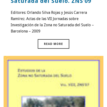
Saturada del Suelo. ZNS’09
Editores: Orlando Silva Rojas y Jesús Carrera
Ramírez. Actas de las VII Jornadas sobre
Investigación de la Zona no Saturada del Suelo –
Barcelona – 2009
READ MORE