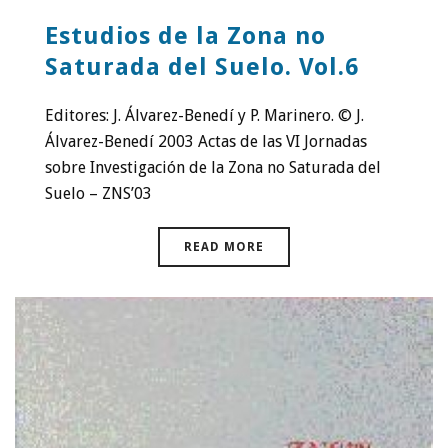
Estudios de la Zona no
Saturada del Suelo. Vol.6
Editores: J. Álvarez-Benedí y P. Marinero. © J.
Álvarez-Benedí 2003 Actas de las VI Jornadas
sobre Investigación de la Zona no Saturada del
Suelo – ZNS’03
READ MORE