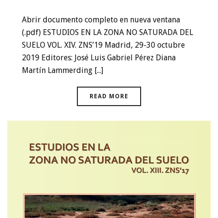
Abrir documento completo en nueva ventana
(.pdf) ESTUDIOS EN LA ZONA NO SATURADA DEL
SUELO VOL. XIV. ZNS’19 Madrid, 29-30 octubre
2019 Editores: José Luis Gabriel Pérez Diana
Martín Lammerding [...]
READ MORE