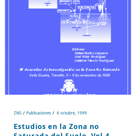
ZNS
Publicaciones
6 octubre, 1999
Estudios en la Zona no