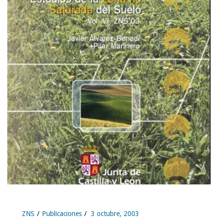
ZNS
Publicaciones
3 octubre, 2003