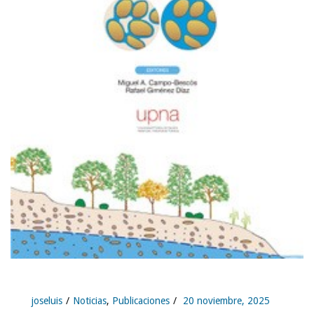
joseluis
Noticias
,
Publicaciones
20 noviembre, 2025