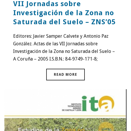
VII Jornadas sobre
Investigación de la Zona no
Saturada del Suelo – ZNS’05
Editores: Javier Samper Calvete y Antonio Paz
González. Actas de las VII Jornadas sobre
Investigación de la Zona no Saturada del Suelo –
A Coruña – 2005 I.S.B.N.: 84-9749-171-8;
READ MORE