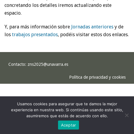
concretando los detalles iremos actualizando este
espacio.
Y, para más información sobre
Jornadas anteriores
y de
los
trabajos presentados
, podéis visitar estos dos enlaces.
Contacto:
zns2025@unavarra.es
Política de privacidad y cookies
Usamos cookies para asegurar que te damos la mejor
experiencia en nuestra web. Si continúas usando este sitio,
asumiremos que estás de acuerdo con ello.
Aceptar