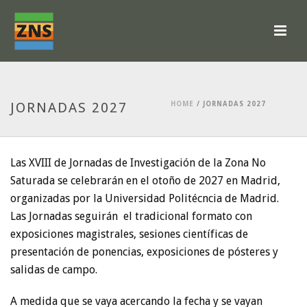
JORNADAS 2027
HOME
/
JORNADAS 2027
Las XVIII de Jornadas de Investigación de la Zona No
Saturada se celebrarán en el otoño de 2027 en Madrid,
organizadas por la Universidad Politécncia de Madrid.
Las Jornadas seguirán el tradicional formato con
exposiciones magistrales, sesiones científicas de
presentación de ponencias, exposiciones de pósteres y
salidas de campo.
A medida que se vaya acercando la fecha y se vayan