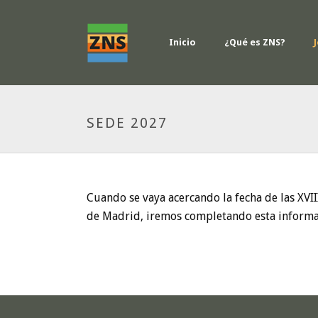
Inicio
¿Qué es ZNS?
SEDE 2027
Cuando se vaya acercando la fecha de las XVI
de Madrid, iremos completando esta informa