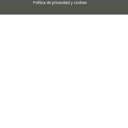
Política de privacidad y cookies