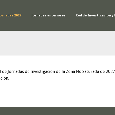
Jornadas 2027
Jornadas anteriores
Red de Investigación y 
II de Jornadas de Investigación de la Zona No Saturada de 2027
ción.