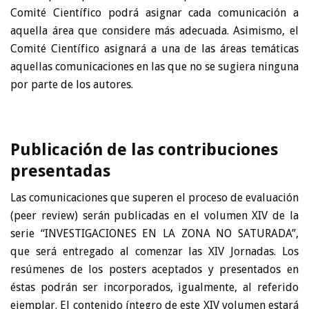
Comité Científico podrá asignar cada comunicación a
aquella área que considere más adecuada. Asimismo, el
Comité Científico asignará a una de las áreas temáticas
aquellas comunicaciones en las que no se sugiera ninguna
por parte de los autores.
Publicación de las contribuciones
presentadas
Las comunicaciones que superen el proceso de evaluación
(peer review) serán publicadas en el volumen XIV de la
serie “INVESTIGACIONES EN LA ZONA NO SATURADA”,
que será entregado al comenzar las XIV Jornadas. Los
resúmenes de los posters aceptados y presentados en
éstas podrán ser incorporados, igualmente, al referido
ejemplar. El contenido íntegro de este XIV volumen estará