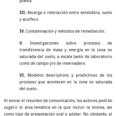
planta.
III.
Recarga e interacción entre atmósfera, suelo
y acuífero.
IV.
Contaminación y métodos de remediación.
V.
Investigaciones sobre procesos de
transferencia de masa y energía en la zona no
saturada del suelo, a escala tanto de laboratorio
como de campo y/o de invernadero.
VI.
Modelos descriptivos y predictivos de los
procesos que acontecen en la zona no saturada
del suelo.
Al enviar el resumen de comunicación, los autores podrán
sugerir el área temática en la que incluir la misma, así
como tipo de presentación oral o póster. No obstante, el