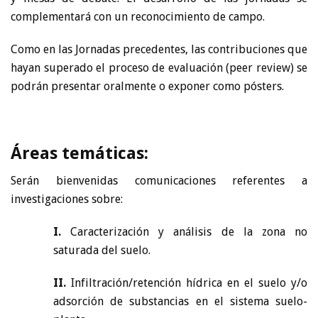
complementará con un reconocimiento de campo.
Como en las Jornadas precedentes, las contribuciones que
hayan superado el proceso de evaluación (peer review) se
podrán presentar oralmente o exponer como pósters.
Áreas temáticas:
Serán bienvenidas comunicaciones referentes a
investigaciones sobre:
I.
Caracterización y análisis de la zona no
saturada del suelo.
II.
Infiltración/retención hídrica en el suelo y/o
adsorción de substancias en el sistema suelo-