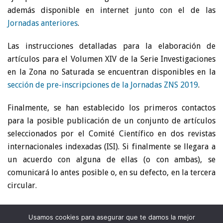
además disponible en internet junto con el de las
Jornadas anteriores
.
Las instrucciones detalladas para la elaboración de
artículos para el Volumen XIV de la Serie Investigaciones
en la Zona no Saturada se encuentran disponibles en la
sección de pre-inscripciones de la Jornadas ZNS 2019
.
Finalmente, se han establecido los primeros contactos
para la posible publicación de un conjunto de artículos
seleccionados por el Comité Científico en dos revistas
internacionales indexadas (ISI). Si finalmente se llegara a
un acuerdo con alguna de ellas (o con ambas), se
comunicará lo antes posible o, en su defecto, en la tercera
circular.
Usamos cookies para asegurar que te damos la mejor