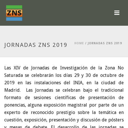
JORNADAS ZNS 2019
HOME
/
JORNADAS ZNS 2019
Las XIV de Jornadas de Investigación de la Zona No
Saturada se celebrarán los días 29 y 30 de octubre de
2019 en las instalaciones del INIA, en la ciudad de
Madrid. Las Jornadas se celebran bajo el tradicional
formato de sesiones científicas de presentación de
ponencias, alguna exposición magistral por parte de un
experto de reconocido prestigio sobre la temática en
cuestión, exposición, presentación y discusión de pósters
y mesas de debate. El desarrollo de las jornadas se