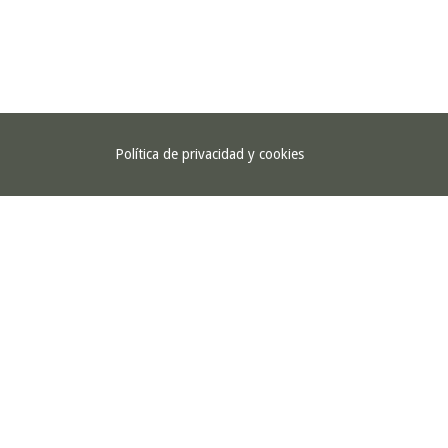
Política de privacidad y cookies