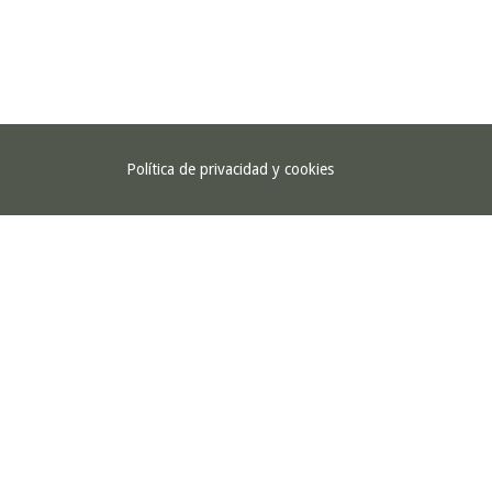
Política de privacidad y cookies