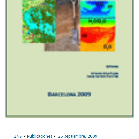
ZNS
Publicaciones
26 septiembre, 2009