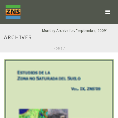
Monthly Archive for: "septiembre, 2009"
ARCHIVES
HOME
/