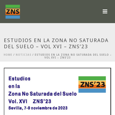
ESTUDIOS EN LA ZONA NO SATURADA
DEL SUELO – VOL XVI – ZNS’23
HOME
/
NOTICIAS
/ ESTUDIOS EN LA ZONA NO SATURADA DEL SUELO –
VOL XVI – ZNS’23