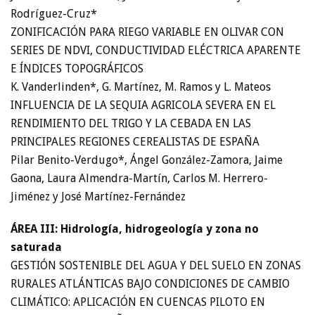
Rodríguez-Cruz*
ZONIFICACIÓN PARA RIEGO VARIABLE EN OLIVAR CON
SERIES DE NDVI, CONDUCTIVIDAD ELÉCTRICA APARENTE
E ÍNDICES TOPOGRÁFICOS
K. Vanderlinden*, G. Martínez, M. Ramos y L. Mateos
INFLUENCIA DE LA SEQUIA AGRICOLA SEVERA EN EL
RENDIMIENTO DEL TRIGO Y LA CEBADA EN LAS
PRINCIPALES REGIONES CEREALISTAS DE ESPAÑA
Pilar Benito-Verdugo*, Ángel González-Zamora, Jaime
Gaona, Laura Almendra-Martín, Carlos M. Herrero-
Jiménez y José Martínez-Fernández
ÁREA III: Hidrología, hidrogeología y zona no
saturada
GESTIÓN SOSTENIBLE DEL AGUA Y DEL SUELO EN ZONAS
RURALES ATLÁNTICAS BAJO CONDICIONES DE CAMBIO
CLIMÁTICO: APLICACIÓN EN CUENCAS PILOTO EN