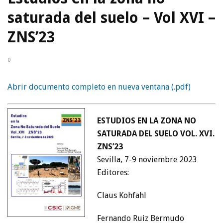
saturada del suelo – Vol XVI –
ZNS’23
0
Abrir documento completo en nueva ventana (.pdf)
ESTUDIOS EN LA ZONA NO
SATURADA DEL SUELO VOL. XVI.
ZNS’23
Sevilla, 7-9 noviembre 2023
Editores:
Claus Kohfahl
Fernando Ruiz Bermudo