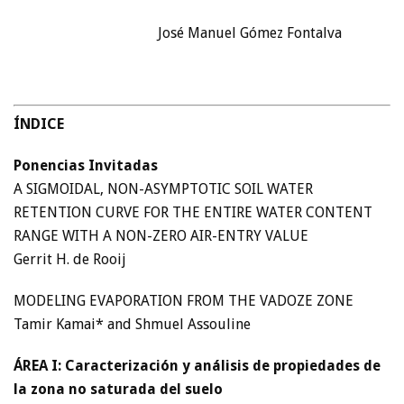
José Manuel Gómez Fontalva
ÍNDICE
Ponencias Invitadas
A SIGMOIDAL, NON-ASYMPTOTIC SOIL WATER
RETENTION CURVE FOR THE ENTIRE WATER CONTENT
RANGE WITH A NON-ZERO AIR-ENTRY VALUE
Gerrit H. de Rooij
MODELING EVAPORATION FROM THE VADOZE ZONE
Tamir Kamai* and Shmuel Assouline
ÁREA I: Caracterización y análisis de propiedades de
la zona no saturada del suelo