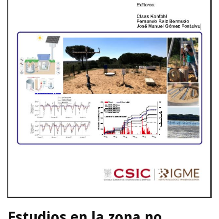
Estudios en la zona no