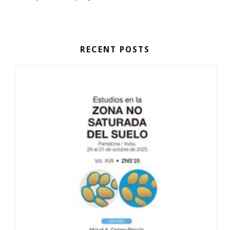
RECENT POSTS