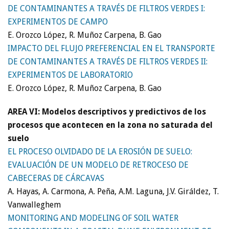
DE CONTAMINANTES A TRAVÉS DE FILTROS VERDES I:
EXPERIMENTOS DE CAMPO
E. Orozco López, R. Muñoz Carpena, B. Gao
IMPACTO DEL FLUJO PREFERENCIAL EN EL TRANSPORTE
DE CONTAMINANTES A TRAVÉS DE FILTROS VERDES II:
EXPERIMENTOS DE LABORATORIO
E. Orozco López, R. Muñoz Carpena, B. Gao
AREA VI: Modelos descriptivos y predictivos de los
procesos que acontecen en la zona no saturada del
suelo
EL PROCESO OLVIDADO DE LA EROSIÓN DE SUELO:
EVALUACIÓN DE UN MODELO DE RETROCESO DE
CABECERAS DE CÁRCAVAS
A. Hayas, A. Carmona, A. Peña, A.M. Laguna, J.V. Giráldez, T.
Vanwalleghem
MONITORING AND MODELING OF SOIL WATER