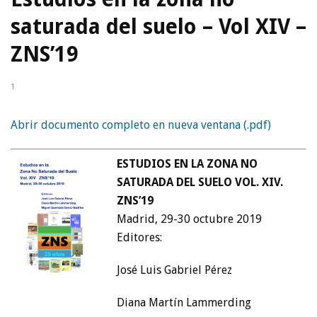
saturada del suelo – Vol XIV –
ZNS’19
1
Abrir documento completo en nueva ventana (.pdf)
ESTUDIOS EN LA ZONA NO
SATURADA DEL SUELO VOL. XIV.
ZNS’19
Madrid, 29-30 octubre 2019
Editores:
José Luis Gabriel Pérez
Diana Martín Lammerding