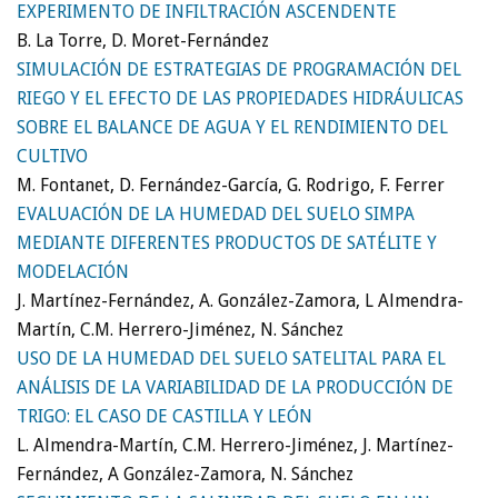
EXPERIMENTO DE INFILTRACIÓN ASCENDENTE
B. La Torre, D. Moret-Fernández
SIMULACIÓN DE ESTRATEGIAS DE PROGRAMACIÓN DEL
RIEGO Y EL EFECTO DE LAS PROPIEDADES HIDRÁULICAS
SOBRE EL BALANCE DE AGUA Y EL RENDIMIENTO DEL
CULTIVO
M. Fontanet, D. Fernández-García, G. Rodrigo, F. Ferrer
EVALUACIÓN DE LA HUMEDAD DEL SUELO SIMPA
MEDIANTE DIFERENTES PRODUCTOS DE SATÉLITE Y
MODELACIÓN
J. Martínez-Fernández, A. González-Zamora, L Almendra-
Martín, C.M. Herrero-Jiménez, N. Sánchez
USO DE LA HUMEDAD DEL SUELO SATELITAL PARA EL
ANÁLISIS DE LA VARIABILIDAD DE LA PRODUCCIÓN DE
TRIGO: EL CASO DE CASTILLA Y LEÓN
L. Almendra-Martín, C.M. Herrero-Jiménez, J. Martínez-
Fernández, A González-Zamora, N. Sánchez