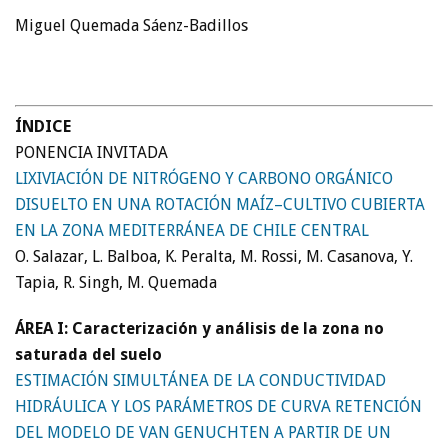
Miguel Quemada Sáenz-Badillos
ÍNDICE
PONENCIA INVITADA
LIXIVIACIÓN DE NITRÓGENO Y CARBONO ORGÁNICO
DISUELTO EN UNA ROTACIÓN MAÍZ–CULTIVO CUBIERTA
EN LA ZONA MEDITERRÁNEA DE CHILE CENTRAL
O. Salazar, L. Balboa, K. Peralta, M. Rossi, M. Casanova, Y.
Tapia, R. Singh, M. Quemada
ÁREA I: Caracterización y análisis de la zona no
saturada del suelo
ESTIMACIÓN SIMULTÁNEA DE LA CONDUCTIVIDAD
HIDRÁULICA Y LOS PARÁMETROS DE CURVA RETENCIÓN
DEL MODELO DE VAN GENUCHTEN A PARTIR DE UN