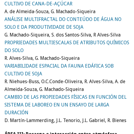
CULTIVO DE CANA-DE-AÇÚCAR
A. de Almeida-Souza, G. Machado-Siqueira
ANÁLISE MULTIFRACTAL DO CONTEÚDO DE ÁGUA NO
SOLO E DA PRODUTIVIDADE DE SOJA
G. Machado-Siqueira, S. dos Santos-Silva, R Alves-Silva
PROPRIEDADES MULTIESCALAS DE ATRIBUTOS QUÍMICOS
DO SOLO
R. Alves-Silva, G. Machado-Siqueira
VARIABILIDADE ESPACIAL DA FAUNA EDÁFICA SOB
CULTIVO DE SOJA
R. Niehues-Buss, O.C.Conde-Oliveira, R. Alves-Silva, A. de
Almeida-Souza, G. Machado-Siqueira
CAMBIO DE LAS PROPIEDADES FÍSICAS EN FUNCIÓN DEL
SISTEMA DE LABOREO EN UN ENSAYO DE LARGA
DURACIÓN
D. Martín-Lammerding, J.L. Tenorio, J.L. Gabriel, R. Bienes