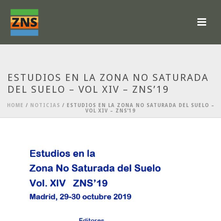
ESTUDIOS EN LA ZONA NO SATURADA
DEL SUELO – VOL XIV – ZNS’19
HOME
/
NOTICIAS
/ ESTUDIOS EN LA ZONA NO SATURADA DEL SUELO –
VOL XIV – ZNS’19