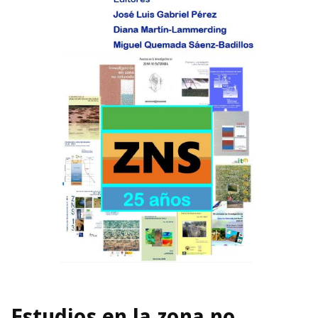
Estudios en la zona no