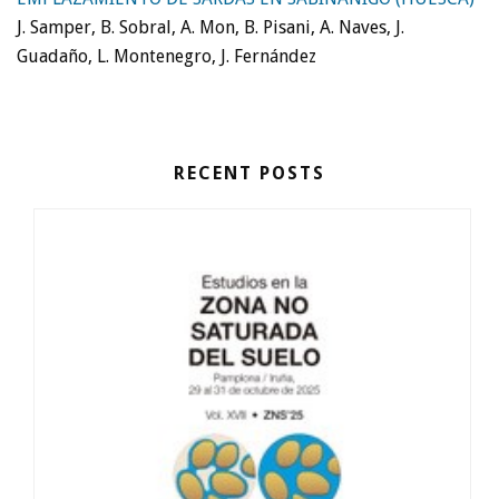
J. Samper, B. Sobral, A. Mon, B. Pisani, A. Naves, J.
Guadaño, L. Montenegro, J. Fernández
RECENT POSTS